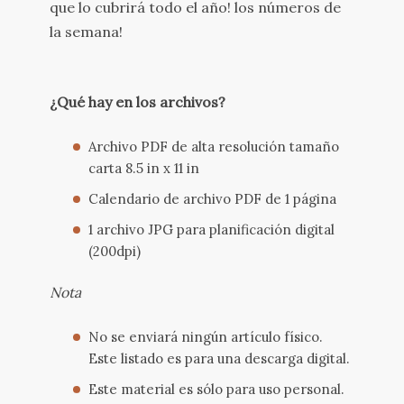
que lo cubrirá todo el año! los números de
la semana!
¿Qué hay en los archivos?
Archivo PDF de alta resolución tamaño
carta 8.5 in x 11 in
Calendario de archivo PDF de 1 página
1 archivo JPG para planificación digital
(200dpi)
Nota
No se enviará ningún artículo físico.
Este listado es para una descarga digital.
Este material es sólo para uso personal.