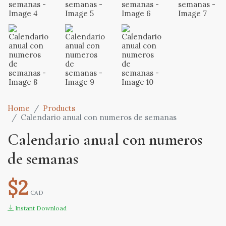
Home
Products
Calendario anual con numeros de semanas
Calendario anual con numeros
de semanas
$2
CAD
Instant Download