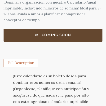
¡Domina la organización con nuestro Calendario Anual
imprimible, incluyendo números de semana! Ideal para 8-
12 años, ayuda a niños a planificar y comprender
conceptos de tiempo.
COMING SOON
Full Description
¡Este calendario es su boleto de ida para
dominar esos números de la semana!
¡Organícese, planifique con anticipación y
asegúrese de que nada se le pase por alto
con este ingenioso calendario imprimible