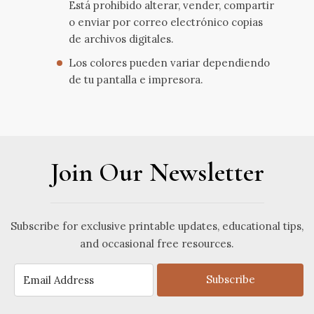
Está prohibido alterar, vender, compartir
o enviar por correo electrónico copias
de archivos digitales.
Los colores pueden variar dependiendo
de tu pantalla e impresora.
Join Our Newsletter
Subscribe for exclusive printable updates, educational tips,
and occasional free resources.
Subscribe