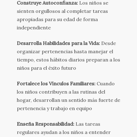
Construye Autoconfianza:
Los niños se
sienten orgullosos al completar tareas
apropiadas para su edad de forma
independiente
Desarrolla Habilidades para la Vida:
Desde
organizar pertenencias hasta manejar el
tiempo, estos hábitos diarios preparan a los
niños para el éxito futuro
Fortalece los Vínculos Familiares:
Cuando
los niños contribuyen a las rutinas del
hogar, desarrollan un sentido más fuerte de
pertenencia y trabajo en equipo
Enseña Responsabilidad:
Las tareas
regulares ayudan a los niños a entender