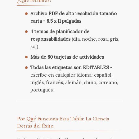
Archivo PDF de alta resolución tamaño
carta - 8.5 x 11 pulgadas
4 temas de planificador de
responsabilidades
(día, noche, rosa, gris,
sol)
Más de 80 tarjetas de actividades
Todas las etiquetas son EDITABLES
-
escribe en cualquier idioma: español,
inglés, francés, alemán, chino, coreano,
portugués
Por Qué Funciona Esta Tabla: La Ciencia
Detrás del Éxito