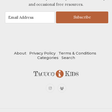
and occasional free resources.
Subscribe
About
Privacy Policy
Terms & Conditions
Categories
Search