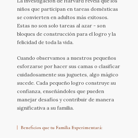
La investigación de Harvard revela que los
niños que participan en tareas domésticas
se convierten en adultos más exitosos.
Estas no son solo tareas al azar - son
bloques de construcción para el logro y la
felicidad de toda la vida.
Cuando observamos a nuestros pequeños
esforzarse por hacer sus camas o clasificar
cuidadosamente sus juguetes, algo mágico
sucede. Cada pequeño logro construye su
confianza, enseñándoles que pueden
manejar desafíos y contribuir de manera
significativa a su familia.
Beneficios que tu Familia Experimentará: