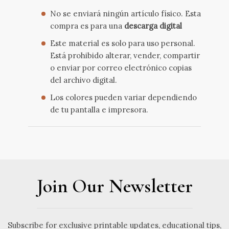
No se enviará ningún artículo físico. Esta
compra es para una
descarga digital
Este material es solo para uso personal.
Está prohibido alterar, vender, compartir
o enviar por correo electrónico copias
del archivo digital.
Los colores pueden variar dependiendo
de tu pantalla e impresora.
Join Our Newsletter
Subscribe for exclusive printable updates, educational tips,