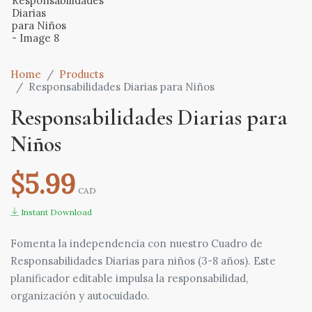
Home
Products
Responsabilidades Diarias para Niños
Responsabilidades Diarias para
Niños
$5.99
CAD
Instant Download
Fomenta la independencia con nuestro Cuadro de
Responsabilidades Diarias para niños (3-8 años). Este
planificador editable impulsa la responsabilidad,
organización y autocuidado.