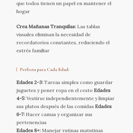
que todos tienen un papel en mantener el
hogar
Crea Mañanas Tranquilas:
Las tablas
visuales eliminan la necesidad de
recordatorios constantes, reduciendo el
estrés familiar
Perfecta para Cada Edad:
Edades 2-3:
Tareas simples como guardar
juguetes y poner ropa en el cesto
Edades
4-5:
Vestirse independientemente y limpiar
sus platos después de las comidas
Edades
6-7:
Hacer camas y organizar sus
pertenencias
Edades 8+:
Manejar rutinas matutinas