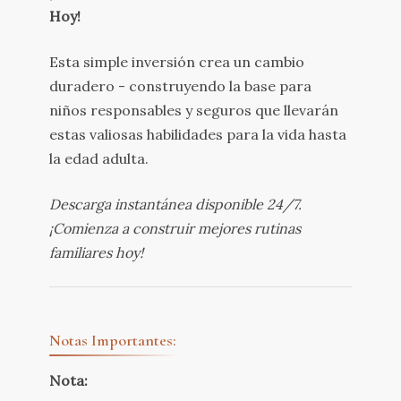
Hoy!
Esta simple inversión crea un cambio
duradero - construyendo la base para
niños responsables y seguros que llevarán
estas valiosas habilidades para la vida hasta
la edad adulta.
Descarga instantánea disponible 24/7.
¡Comienza a construir mejores rutinas
familiares hoy!
Notas Importantes:
Nota: