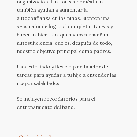
organización. Las tareas domésticas
también ayudan a aumentar la
autoconfianza en los niños. Sienten una
sensación de logro al completar tareas y
hacerlas bien. Los quehaceres enseñan
autosuficiencia, que es, después de todo,
nuestro objetivo principal como padres.
Usa este lindo y flexible planificador de
tareas para ayudar a tu hijo a entender las
responsabilidades.
Se incluyen recordatorios para el
entrenamiento del baño.
¿Qué recibirás?