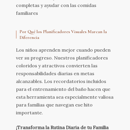
completas y ayudar con las comidas
familiares
Por Qué los Planificadores Visuales Marcan la
Diferencia
Los niños aprenden mejor cuando pueden
ver su progreso. Nuestros planificadores
coloridos y atractivos convierten las
responsabilidades diarias en metas
alcanzables. Los recordatorios incluidos
para el entrenamiento del baño hacen que
esta herramienta sea especialmente valiosa
para familias que navegan ese hito
importante.
¡Transforma la Rutina Diaria de tu Familia