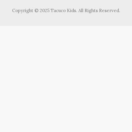
Copyright © 2025 Tacuco Kids. All Rights Reserved.