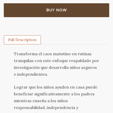
BUY NOW
Full Description
Transforma el caos matutino en rutinas
tranquilas con este enfoque respaldado por
investigación que desarrolla niños seguros
e independientes.
Lograr que los niños ayuden en casa puede
beneficiar significativamente a los padres
mientras enseña a los niños
responsabilidad, independencia y